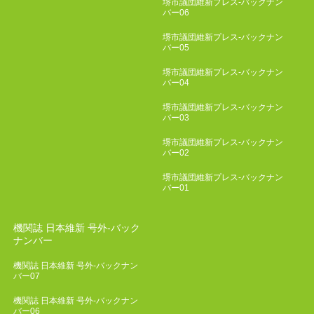
堺市議団維新プレス-バックナン
バー06
堺市議団維新プレス-バックナン
バー05
堺市議団維新プレス-バックナン
バー04
堺市議団維新プレス-バックナン
バー03
堺市議団維新プレス-バックナン
バー02
堺市議団維新プレス-バックナン
バー01
機関誌 日本維新 号外-バック
ナンバー
機関誌 日本維新 号外-バックナン
バー07
機関誌 日本維新 号外-バックナン
バー06