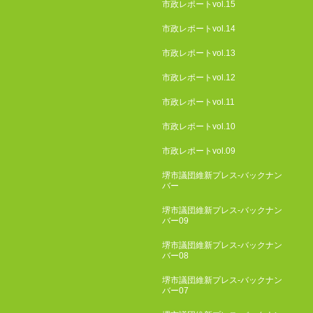
市政レポートvol.15
市政レポートvol.14
市政レポートvol.13
市政レポートvol.12
市政レポートvol.11
市政レポートvol.10
市政レポートvol.09
堺市議団維新プレス-バックナン
バー
堺市議団維新プレス-バックナン
バー09
堺市議団維新プレス-バックナン
バー08
堺市議団維新プレス-バックナン
バー07