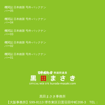
機関誌 日本維新 号外-バックナン
バー05
機関誌 日本維新 号外-バックナン
バー04
機関誌 日本維新 号外-バックナン
バー03
機関誌 日本維新 号外-バックナン
バー02
機関誌 日本維新 号外-バックナン
バー01
黒田まさき事務所
【大阪事務所】599-8113 堺市東区日置荘田中町208-3 TEL：