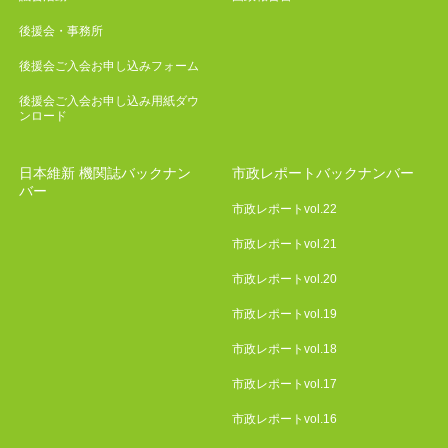
後援会・事務所
後援会ご入会お申し込みフォーム
後援会ご入会お申し込み用紙ダウ
ンロード
日本維新 機関誌バックナン
市政レポートバックナンバー
バー
市政レポートvol.22
市政レポートvol.21
市政レポートvol.20
市政レポートvol.19
市政レポートvol.18
市政レポートvol.17
市政レポートvol.16