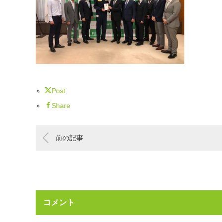
Post
Share
前の記事
コメント