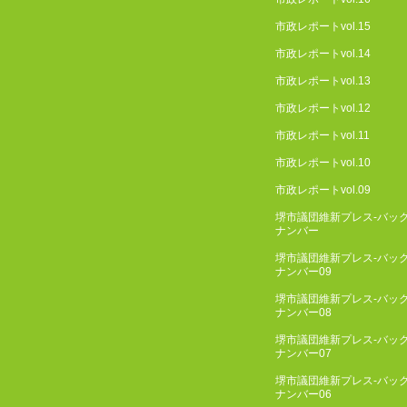
市政レポートvol.15
市政レポートvol.14
市政レポートvol.13
市政レポートvol.12
市政レポートvol.11
市政レポートvol.10
市政レポートvol.09
堺市議団維新プレス-バッ
ナンバー
堺市議団維新プレス-バッ
ナンバー09
堺市議団維新プレス-バッ
ナンバー08
堺市議団維新プレス-バッ
ナンバー07
堺市議団維新プレス-バッ
ナンバー06