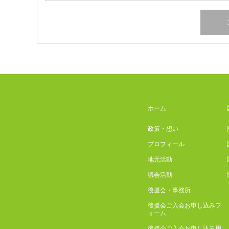
ホーム
政策・想い
プロフィール
地元活動
議会活動
後援会・事務所
後援会ご入会お申し込みフ
ォーム
後援会ご入会お申し込み用