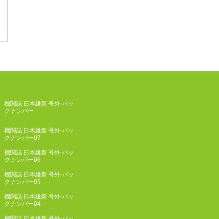
機関誌 日本維新 号外-バッ
クナンバー
機関誌 日本維新 号外-バッ
クナンバー07
機関誌 日本維新 号外-バッ
クナンバー06
機関誌 日本維新 号外-バッ
クナンバー05
機関誌 日本維新 号外-バッ
クナンバー04
機関誌 日本維新 号外-バッ