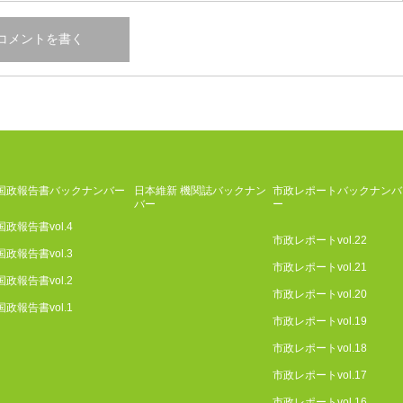
国政報告書バックナンバー
日本維新 機関誌バックナン
市政レポートバックナンバ
バー
ー
国政報告書vol.4
市政レポートvol.22
国政報告書vol.3
市政レポートvol.21
国政報告書vol.2
市政レポートvol.20
国政報告書vol.1
市政レポートvol.19
市政レポートvol.18
市政レポートvol.17
市政レポートvol.16