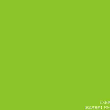
【大阪事務
【東京事務所】100-8