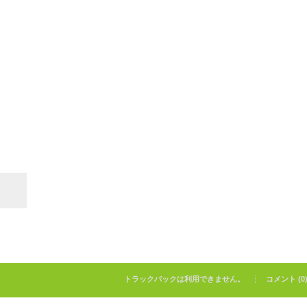
トラックバックは利用できません。
コメント (0