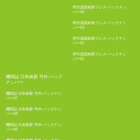
堺市議団維新プレス-バックナン
バー04
堺市議団維新プレス-バックナン
バー03
堺市議団維新プレス-バックナン
バー02
堺市議団維新プレス-バックナン
バー01
機関誌 日本維新 号外-バック
ナンバー
機関誌 日本維新 号外-バックナン
バー07
機関誌 日本維新 号外-バックナン
バー06
機関誌 日本維新 号外-バックナン
バー05