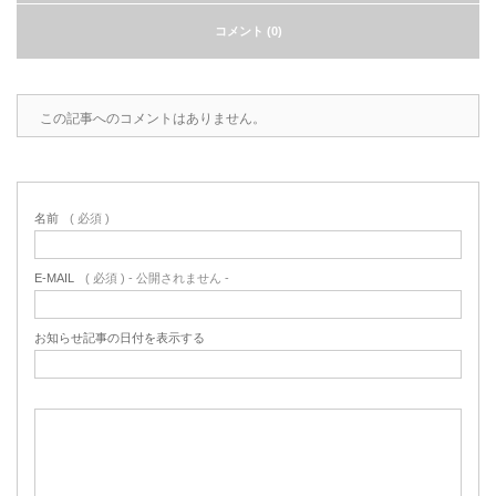
コメント (0)
この記事へのコメントはありません。
名前
( 必須 )
E-MAIL
( 必須 ) - 公開されません -
お知らせ記事の日付を表示する