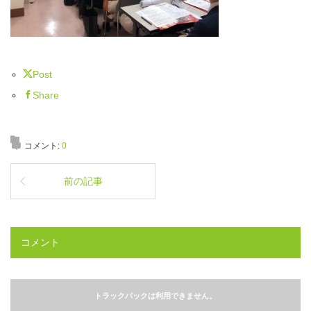
Post
Share
コメント:
0
前の記事
コメント
トラックバックは利用できません。