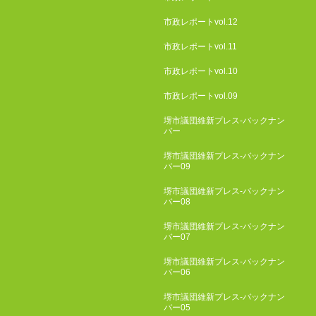
市政レポートvol.12
市政レポートvol.11
市政レポートvol.10
市政レポートvol.09
堺市議団維新プレス-バックナン
バー
堺市議団維新プレス-バックナン
バー09
堺市議団維新プレス-バックナン
バー08
堺市議団維新プレス-バックナン
バー07
堺市議団維新プレス-バックナン
バー06
堺市議団維新プレス-バックナン
バー05