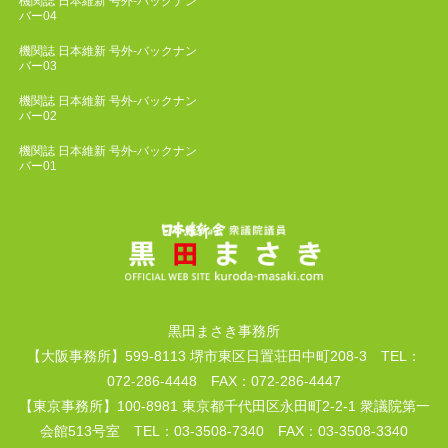
機関誌 日本維新 号外-バックナン
バー04
機関誌 日本維新 号外-バックナン
バー03
機関誌 日本維新 号外-バックナン
バー02
機関誌 日本維新 号外-バックナン
バー01
黒田まさき事務所
【大阪事務所】599-8113 堺市東区日置荘田中町208-3 TEL：
072-286-4448 FAX：072-286-4447
【東京事務所】100-8981 東京都千代田区永田町2-2-1 衆議院第一
会館513号室 TEL：03-3508-7340 FAX：03-3508-3340