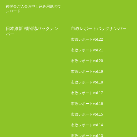
後援会ご入会お申し込み用紙ダウ
ンロード
日本維新 機関誌バックナン
市政レポートバックナンバー
バー
市政レポートvol.22
市政レポートvol.21
市政レポートvol.20
市政レポートvol.19
市政レポートvol.18
市政レポートvol.17
市政レポートvol.16
市政レポートvol.15
市政レポートvol.14
市政レポートvol.13