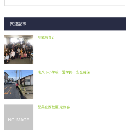
関連記事
地域教育2
南八下小学校 通学路 安全確保
登美丘西校区 定例会