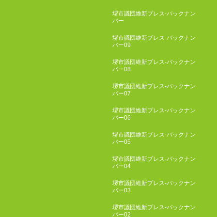
堺市議団維新プレス-バックナン
バー
堺市議団維新プレス-バックナン
バー09
堺市議団維新プレス-バックナン
バー08
堺市議団維新プレス-バックナン
バー07
堺市議団維新プレス-バックナン
バー06
堺市議団維新プレス-バックナン
バー05
堺市議団維新プレス-バックナン
バー04
堺市議団維新プレス-バックナン
バー03
堺市議団維新プレス-バックナン
バー02