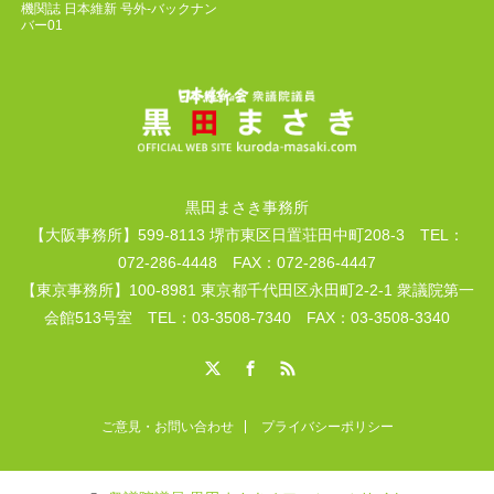
機関誌 日本維新 号外-バックナン
バー01
黒田まさき事務所
【大阪事務所】599-8113 堺市東区日置荘田中町208-3 TEL：
072-286-4448 FAX：072-286-4447
【東京事務所】100-8981 東京都千代田区永田町2-2-1 衆議院第一
会館513号室 TEL：03-3508-7340 FAX：03-3508-3340
X
Facebook
RSS
ご意見・お問い合わせ
プライバシーポリシー