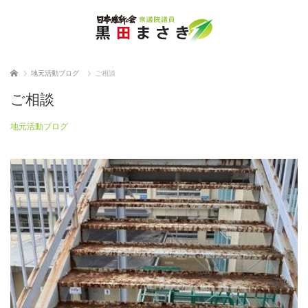
ホーム
地元活動ブログ
ご相談
ご相談
地元活動ブログ