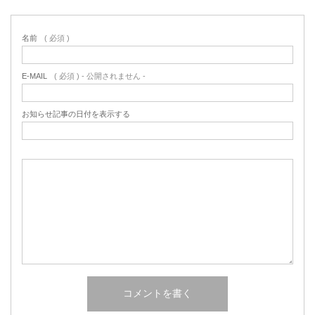
名前
( 必須 )
E-MAIL
( 必須 ) - 公開されません -
お知らせ記事の日付を表示する