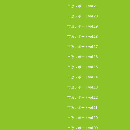
市政レポートvol.21
市政レポートvol.20
市政レポートvol.19
市政レポートvol.18
市政レポートvol.17
市政レポートvol.16
市政レポートvol.15
市政レポートvol.14
市政レポートvol.13
市政レポートvol.12
市政レポートvol.11
市政レポートvol.10
市政レポートvol.09