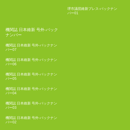
堺市議団維新プレス-バックナン
バー01
機関誌 日本維新 号外-バック
ナンバー
機関誌 日本維新 号外-バックナン
バー07
機関誌 日本維新 号外-バックナン
バー06
機関誌 日本維新 号外-バックナン
バー05
機関誌 日本維新 号外-バックナン
バー04
機関誌 日本維新 号外-バックナン
バー03
機関誌 日本維新 号外-バックナン
バー02