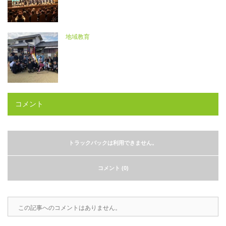
地域教育
コメント
トラックバックは利用できません。
コメント (0)
この記事へのコメントはありません。