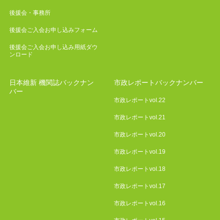
後援会・事務所
後援会ご入会お申し込みフォーム
後援会ご入会お申し込み用紙ダウ
ンロード
日本維新 機関誌バックナン
市政レポートバックナンバー
バー
市政レポートvol.22
市政レポートvol.21
市政レポートvol.20
市政レポートvol.19
市政レポートvol.18
市政レポートvol.17
市政レポートvol.16