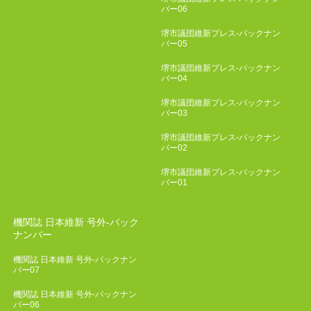
バー06
堺市議団維新プレス-バックナン
バー05
堺市議団維新プレス-バックナン
バー04
堺市議団維新プレス-バックナン
バー03
堺市議団維新プレス-バックナン
バー02
堺市議団維新プレス-バックナン
バー01
機関誌 日本維新 号外-バック
ナンバー
機関誌 日本維新 号外-バックナン
バー07
機関誌 日本維新 号外-バックナン
バー06