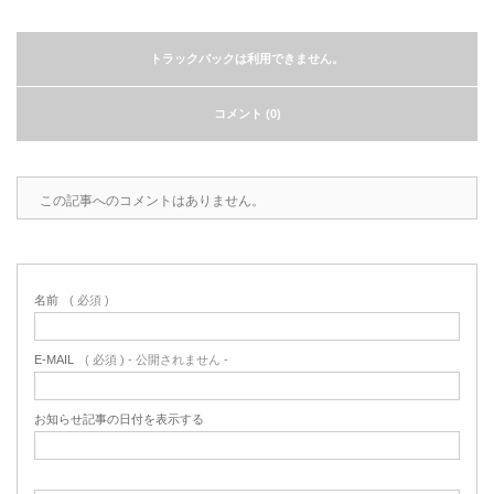
トラックバックは利用できません。
コメント (0)
この記事へのコメントはありません。
名前
( 必須 )
E-MAIL
( 必須 ) - 公開されません -
お知らせ記事の日付を表示する