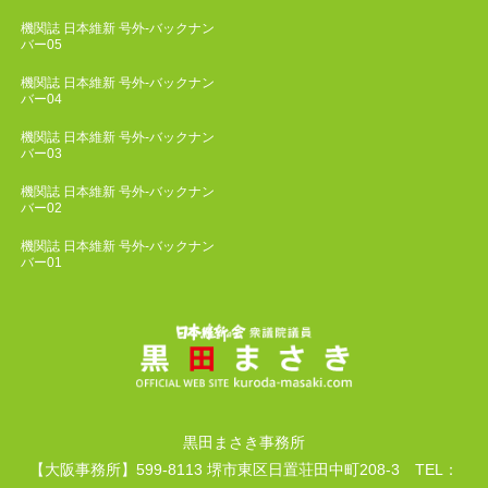
機関誌 日本維新 号外-バックナン
バー05
機関誌 日本維新 号外-バックナン
バー04
機関誌 日本維新 号外-バックナン
バー03
機関誌 日本維新 号外-バックナン
バー02
機関誌 日本維新 号外-バックナン
バー01
黒田まさき事務所
【大阪事務所】599-8113 堺市東区日置荘田中町208-3 TEL：