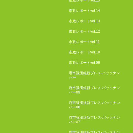
市政レポートvol.15
市政レポートvol.14
市政レポートvol.13
市政レポートvol.12
市政レポートvol.11
市政レポートvol.10
市政レポートvol.09
堺市議団維新プレス-バックナン
バー
堺市議団維新プレス-バックナン
バー09
堺市議団維新プレス-バックナン
バー08
堺市議団維新プレス-バックナン
バー07
堺市議団維新プレス-バックナン