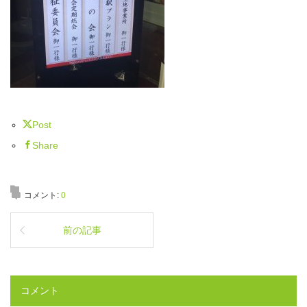
Post
Share
コメント:
0
前の記事
コメント